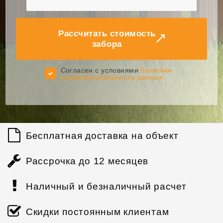
Рассчитать стоимость
забора
Cогласен с условиями
политики
конфиденциальности данных
Бесплатная доставка на объект
Рассрочка до 12 месяцев
Наличный и безналичный расчет
Скидки постоянным клиентам