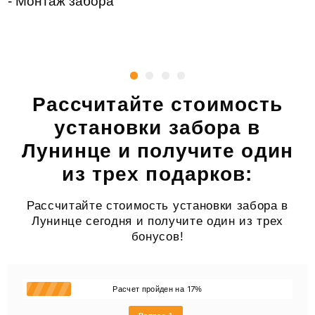
- Монтаж забора
Рассчитайте стоимость
установки забора в
Лунинце и получите один
из трех подарков:
Рассчитайте стоимость установки забора в
Лунинце сегодня и получите один из трех
бонусов!
17
Расчет пройден на
%