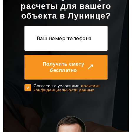
расчеты для вашего
объекта в Лунинце?
Получить смету
бесплатно
Cогласен с условиями
политики
конфиденциальности данных