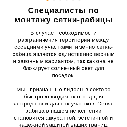
Специалисты по
монтажу сетки-рабицы
В случае необходимости
разграничения территории между
соседними участками, именно сетка-
рабица является единственно верным
и законным вариантом, так как она не
блокирует солнечный свет для
посадок.
Мы - признанные лидеры в секторе
быстровозводимых оград для
загородных и дачных участков. Сетка-
рабица в нашем исполнении
становится аккуратной, эстетичной и
надежной защитой ваших границ.