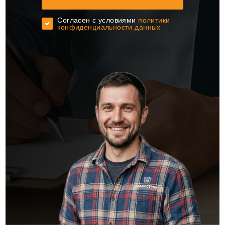
Cогласен с условиями
политики
конфиденциальности данных