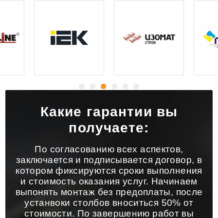
Какие гарантии вы
получаете:
По согласованию всех аспектов,
заключается и подписывается договор, в
котором фиксируются сроки выполнения
и стоимость оказания услуг. Начинаем
выпонять монтаж без предоплаты, после
устанвоки столбов вноситься 50% от
стоимости. По завершению работ вы