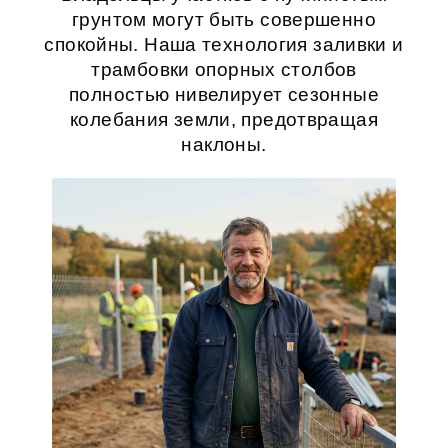
грунтом могут быть совершенно
спокойны. Наша технология заливки и
трамбовки опорных столбов
полностью нивелирует сезонные
колебания земли, предотвращая
наклоны.