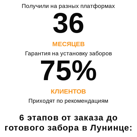
Получили на разных платформах
36
МЕСЯЦЕВ
Гарантия на установку заборов
75%
КЛИЕНТОВ
Приходят по рекомендациям
6 этапов от заказа до
готового забора в Лунинце: