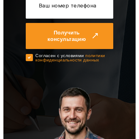
Получить
консультацию
Cогласен с условиями
политики
конфиденциальности данных