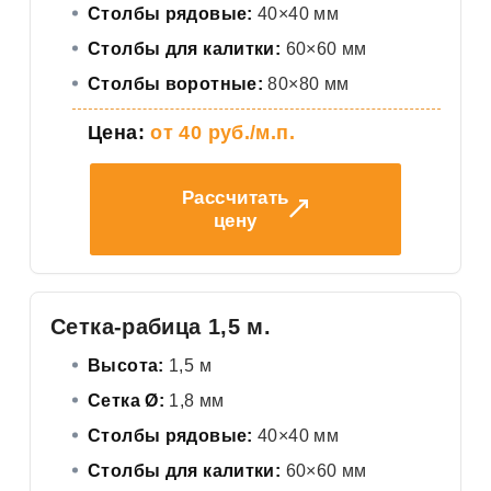
Столбы рядовые:
40×40 мм
Столбы для калитки:
60×60 мм
Столбы воротные:
80×80 мм
Цена:
от 40 руб./м.п.
Рассчитать
цену
Сетка-рабица 1,5 м.
Высота:
1,5 м
Сетка Ø:
1,8 мм
Столбы рядовые:
40×40 мм
Столбы для калитки:
60×60 мм