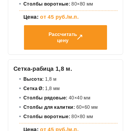
Столбы воротные:
80×80 мм
Цена:
от 45 руб./м.п.
Рассчитать
цену
Сетка-рабица 1,8 м.
Высота:
1,8 м
Сетка Ø:
1,8 мм
Столбы рядовые:
40×40 мм
Столбы для калитки:
60×60 мм
Столбы воротные:
80×80 мм
Цена:
от 45 руб./м.п.