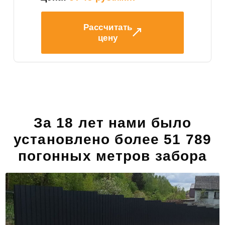
Рассчитать
цену
За 18 лет нами было
установлено более 51 789
погонных метров забора