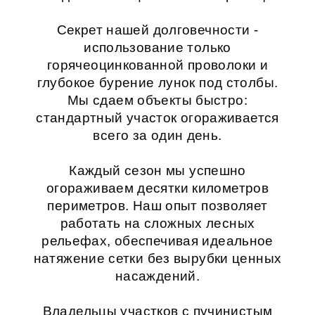
Секрет нашей долговечности -
использование только
горячеоцинкованной проволоки и
глубокое бурение лунок под столбы.
Мы сдаем объекты быстро:
стандартный участок огораживается
всего за один день.
Каждый сезон мы успешно
огораживаем десятки километров
периметров. Наш опыт позволяет
работать на сложных лесных
рельефах, обеспечивая идеальное
натяжение сетки без вырубки ценных
насаждений.
Владельцы участков с пучинистым