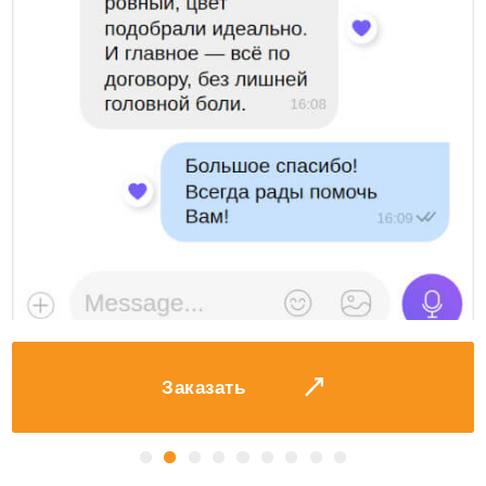
Получить консультацию