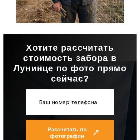
Хотите рассчитать
стоимость забора в
Лунинце по фото прямо
сейчас?
Рассчитать по
фотографии