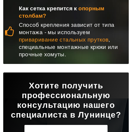
Как сетка крепится к
опорным
столбам?
Способ крепления зависит от типа
монтажа - мы используем
приваривание стальных прутков
,
специальные монтажные крюки или
прочные хомуты.
Хотите получить
профессиональную
консультацию нашего
специалиста в Лунинце?