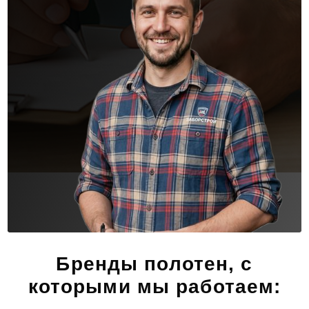
Бренды полотен, с
которыми мы работаем: