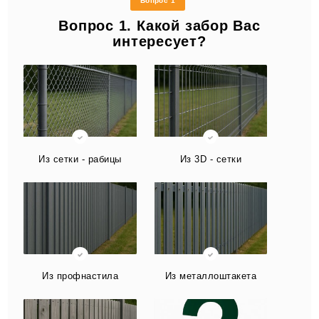
Вопрос 1
Вопрос 1. Какой забор Вас
интересует?
Из сетки - рабицы
Из 3D - сетки
Из профнастила
Из металлоштакета