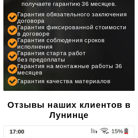
получаете гарантию 36 месяцев.
Гарантия обязательного заключения
договора
Гарантия фиксированной стоимости
в договоре
Гарантия соблюдения сроков
исполнения
Гарантия старта работ
без предоплаты
Гарантия на монтажные работы 36
месяцев
Гарантия качества материалов
Отзывы наших клиентов в
Лунинце