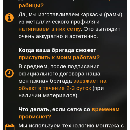
рабицы?
Да, мы изготавливаем каркасы (рамы)
из металлического профиля и
натягиваем в них сетку
. Это выглядит
очень аккуратно и эстетично.
Когда ваша бригада сможет
приступить к моим работам?
В среднем, после подписания
официального договора наша
монтажная бригада
заезжает на
объект в течение 2-3 суток
(при
наличии материалов).
Что делать, если сетка со
временем
провиснет?
Мы используем технологию монтажа с