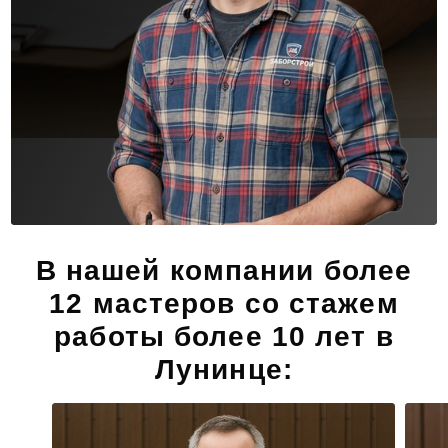
В нашей компании более
12 мастеров со стажем
работы более 10 лет в
Лунинце: