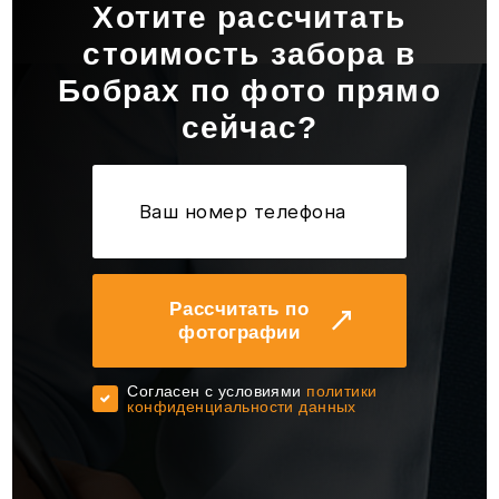
Хотите рассчитать
стоимость забора в
Бобрах по фото прямо
сейчас?
Рассчитать по
фотографии
Cогласен с условиями
политики
конфиденциальности данных