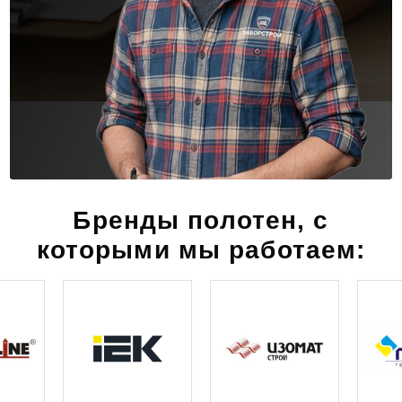
Бренды полотен, с
которыми мы работаем: