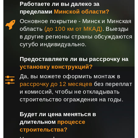
Работаете ли вы далеко за
пределами
Минской области?
Основное покрытие - Минск и Минская
область
(до 100 км от МКАД)
. Выезды
в другие регионы страны обсуждаются
сугубо индивидуально.
Предоставляете ли вы рассрочку на
установку конструкций?
Да, вы можете оформить монтаж в
рассрочку до 12 месяцев
без переплат
и комиссий, чтобы не откладывать
строительство ограждения на годы.
Будет ли цена меняться в
длительном
процессе
строительства?