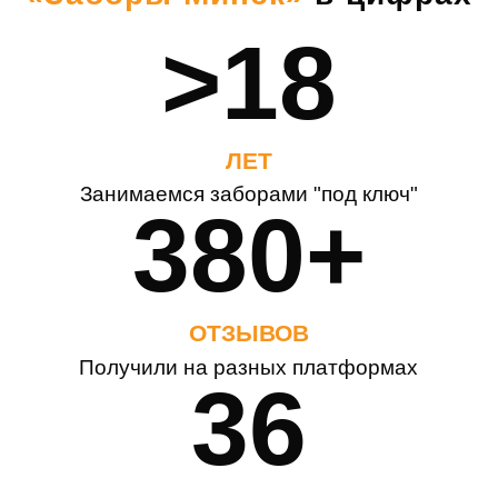
>18
ЛЕТ
Занимаемся заборами "под ключ"
380+
ОТЗЫВОВ
Получили на разных платформах
36