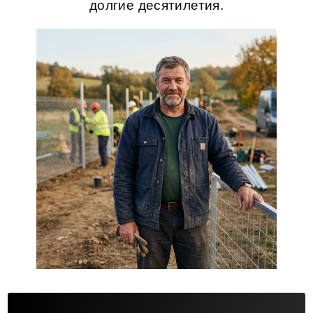
долгие десятилетия.