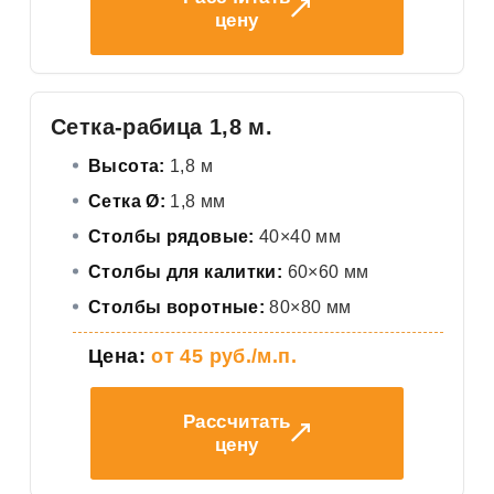
цену
Сетка-рабица 1,8 м.
Высота:
1,8 м
Сетка Ø:
1,8 мм
Столбы рядовые:
40×40 мм
Столбы для калитки:
60×60 мм
Столбы воротные:
80×80 мм
Цена:
от 45 руб./м.п.
Рассчитать
цену