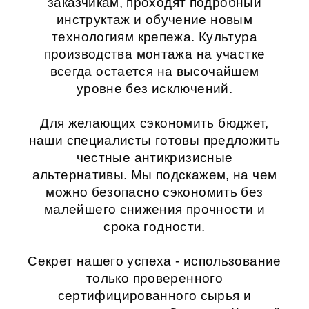
заказчикам, проходят подробный
инструктаж и обучение новым
технологиям крепежа. Культура
производства монтажа на участке
всегда остается на высочайшем
уровне без исключений.
Для желающих сэкономить бюджет,
наши специалисты готовы предложить
честные антикризисные
альтернативы. Мы подскажем, на чем
можно безопасно сэкономить без
малейшего снижения прочности и
срока годности.
Секрет нашего успеха - использование
только проверенного
сертифицированного сырья и