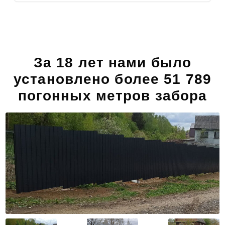
За 18 лет нами было
установлено более 51 789
погонных метров забора