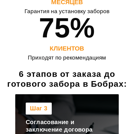
МЕСЯЦЕВ
Гарантия на установку заборов
75%
КЛИЕНТОВ
Приходят по рекомендациям
6 этапов от заказа до
готового забора в Бобрах:
Шаг 4
Изготовление и доставка
полотна на участок