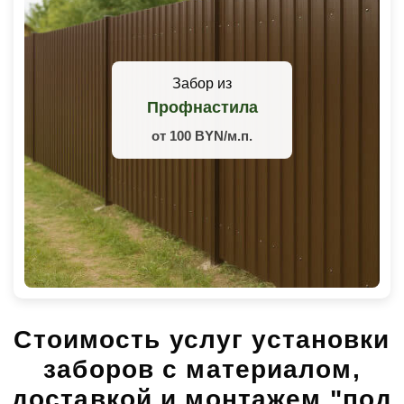
Забор из
Профнастила
от 100 BYN/м.п.
Стоимость услуг установки
заборов с материалом,
доставкой и монтажем "под