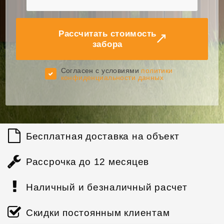
Рассчитать стоимость
забора
Cогласен с условиями
политики
конфиденциальности данных
Бесплатная доставка на объект
Рассрочка до 12 месяцев
Наличный и безналичный расчет
Скидки постоянным клиентам