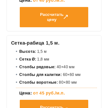
Цена:
от 40 руб./м.п.
Рассчитать
цену
Сетка-рабица 1,5 м.
Высота:
1,5 м
Сетка Ø:
1,8 мм
Столбы рядовые:
40×40 мм
Столбы для калитки:
60×60 мм
Столбы воротные:
80×80 мм
Цена:
от 45 руб./м.п.
Рассчитать