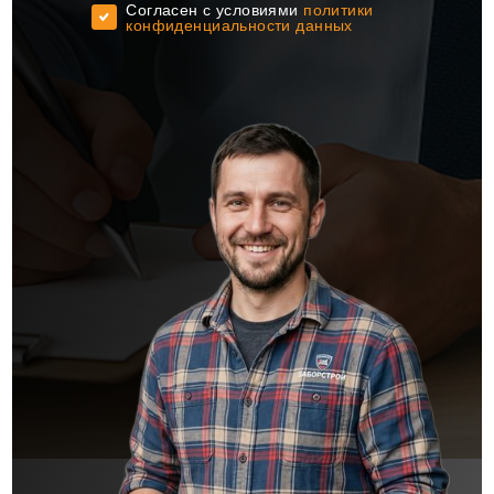
Cогласен с условиями
политики
конфиденциальности данных