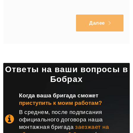
Далее
Ответы на ваши вопросы в
Бобрах
Когда ваша бригада сможет
приступить к моим работам?
В среднем, после подписания
официального договора наша
монтажная бригада
заезжает на