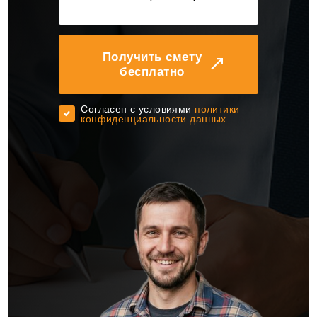
Получить смету
бесплатно
Cогласен с условиями
политики
конфиденциальности данных