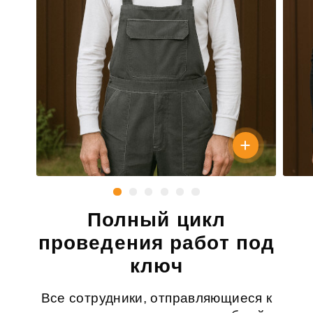
Полный цикл
проведения работ под
ключ
Все сотрудники, отправляющиеся к