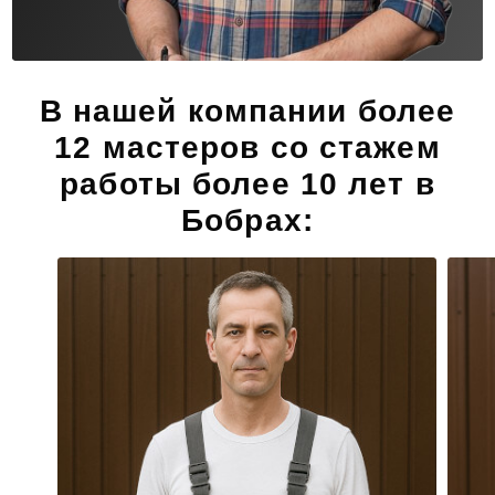
В нашей компании более
12 мастеров со стажем
работы более 10 лет в
Бобрах: