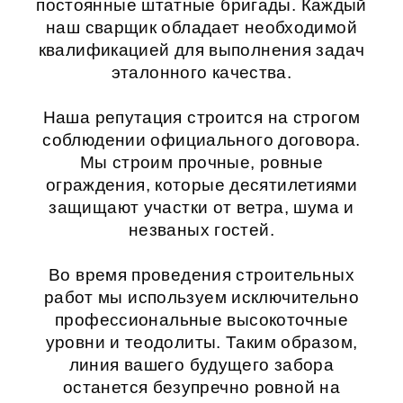
постоянные штатные бригады. Каждый
наш сварщик обладает необходимой
квалификацией для выполнения задач
эталонного качества.
Наша репутация строится на строгом
соблюдении официального договора.
Мы строим прочные, ровные
ограждения, которые десятилетиями
защищают участки от ветра, шума и
незваных гостей.
Во время проведения строительных
работ мы используем исключительно
профессиональные высокоточные
уровни и теодолиты. Таким образом,
линия вашего будущего забора
останется безупречно ровной на