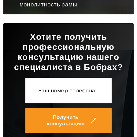
монолитность рамы.
Хотите получить
профессиональную
консультацию нашего
специалиста в Бобрах?
Получить
консультацию