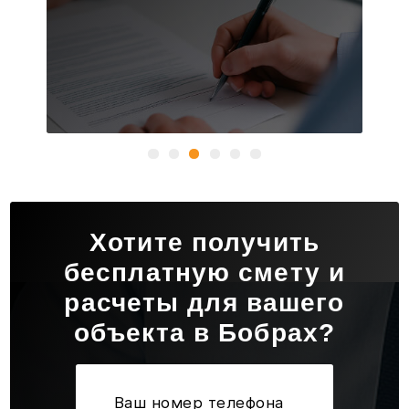
Хотите получить
бесплатную смету и
расчеты для вашего
объекта в Бобрах?