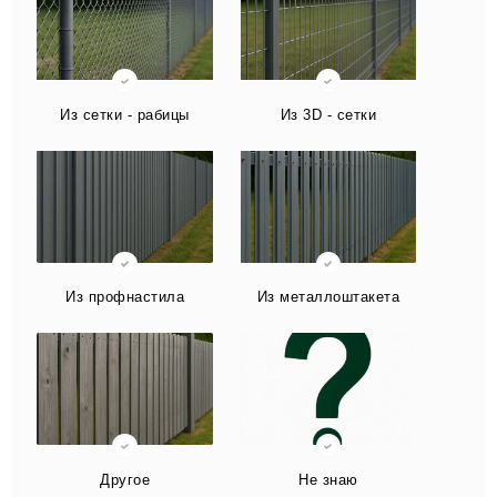
Из сетки - рабицы
Из 3D - сетки
Из профнастила
Из металлоштакета
Другое
Не знаю