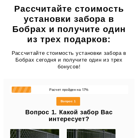
Рассчитайте стоимость
установки забора в
Бобрах и получите один
из трех подарков:
Рассчитайте стоимость установки забора в
Бобрах сегодня и получите один из трех
бонусов!
17
Расчет пройден на
%
Вопрос 1
Вопрос 1. Какой забор Вас
интересует?